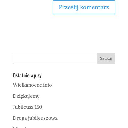
Ostatnie wpisy
Wielkanocne info
Dziękujemy
Jubileusz 150
Droga jubileuszowa