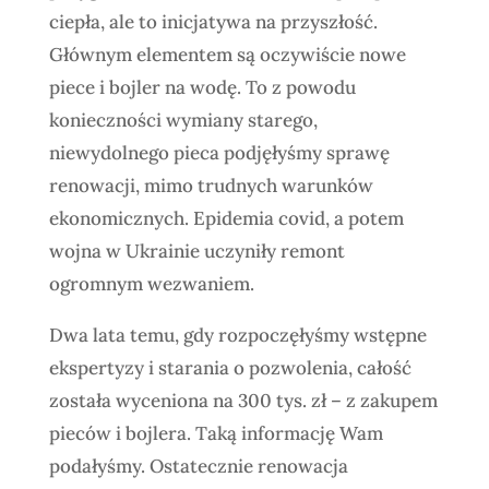
ciepła, ale to inicjatywa na przyszłość.
Głównym elementem są oczywiście nowe
piece i bojler na wodę. To z powodu
konieczności wymiany starego,
niewydolnego pieca podjęłyśmy sprawę
renowacji, mimo trudnych warunków
ekonomicznych. Epidemia covid, a potem
wojna w Ukrainie uczyniły remont
ogromnym wezwaniem.
Dwa lata temu, gdy rozpoczęłyśmy wstępne
ekspertyzy i starania o pozwolenia, całość
została wyceniona na 300 tys. zł – z zakupem
pieców i bojlera. Taką informację Wam
podałyśmy. Ostatecznie renowacja