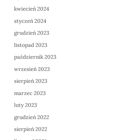
kwiecień 2024
styczeń 2024
grudzień 2023
listopad 2023
październik 2023
wrzesień 2023
sierpień 2023
marzec 2023
luty 2023
grudzień 2022
sierpień 2022