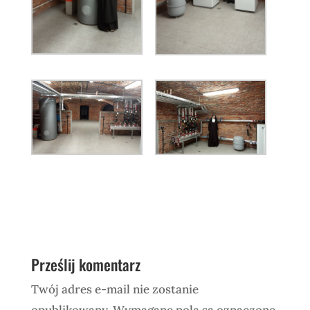
Prześlij komentarz
Twój adres e-mail nie zostanie