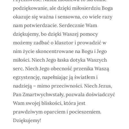
podziękowanie, ale dzięki miłosierdziu Boga
okazuje się ważna i sensowna, co wiele razy
nam potwierdzacie. Serdecznie Wam
dziękujemy, bo dzięki Waszej pomocy
możemy zadbać o klasztor i prowadzić w
nim życie skoncentrowane na Bogu i Jego
miłości. Niech Jego łaska dotyka Waszych
serc. Niech Jego obecność przenika Waszą
egzystencję, napełniając ją światłem i
nadzieją – mimo przeciwności. Niech Jezus,
Pan Zmartwychwstały, pozwala doświadczyć
Wam swojej bliskości, która jest
prawdziwym oparciem i pocieszeniem.
Dziękujemy!