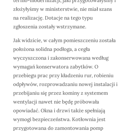
termo-modernizacji, jaki przygotowałyśmy i
złożyłyśmy w ministerstwie, nie miał szans
na realizację. Dotacje na tego typu
zgłoszenia zostały wstrzymane.
Jak widzicie, w całym pomieszczeniu została
położona solidna podłoga, a cegła
wyczyszczona i zakonserwowana według
wymagań konserwatora zabytków. O
przebiegu prac przy kładzeniu rur, robieniu
odpływów, rozprowadzaniu nowej instalacji i
przebijaniu się przez kominy z systemem
wentylacji nawet nie będę próbowała
opowiadać. Okna i drzwi także spełniają
wymogi bezpieczeństwa. Kotłownia jest
przygotowana do zamontowania pomp