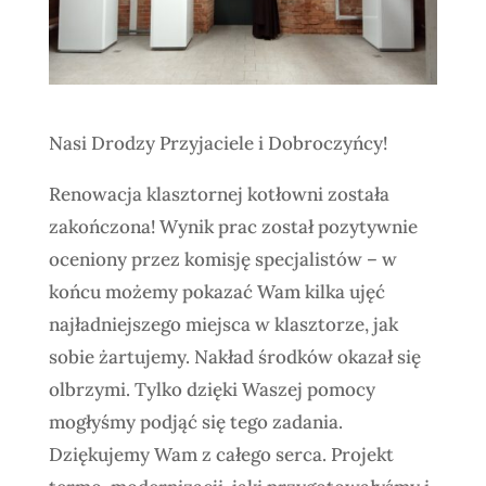
Nasi Drodzy Przyjaciele i Dobroczyńcy!
Renowacja klasztornej kotłowni została
zakończona! Wynik prac został pozytywnie
oceniony przez komisję specjalistów – w
końcu możemy pokazać Wam kilka ujęć
najładniejszego miejsca w klasztorze, jak
sobie żartujemy. Nakład środków okazał się
olbrzymi. Tylko dzięki Waszej pomocy
mogłyśmy podjąć się tego zadania.
Dziękujemy Wam z całego serca. Projekt