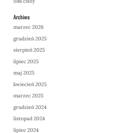
Siła ciszy
Archiwa
marzec 2026
grudzień 2025
sierpień 2025
lipiec 2025
maj 2025
kwiecień 2025
marzec 2025
grudzień 2024
listopad 2024
lipiec 2024