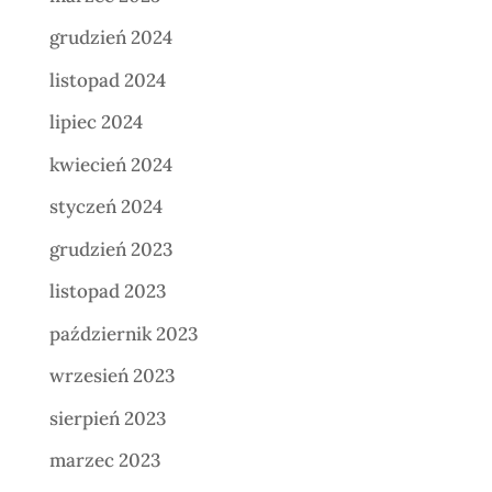
grudzień 2024
listopad 2024
lipiec 2024
kwiecień 2024
styczeń 2024
grudzień 2023
listopad 2023
październik 2023
wrzesień 2023
sierpień 2023
marzec 2023