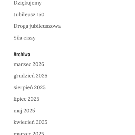
Dziękujemy
Jubileusz 150
Droga jubileuszowa
Siła ciszy
Archiwa
marzec 2026
grudzień 2025
sierpień 2025
lipiec 2025
maj 2025
kwiecień 2025
marzec 2025