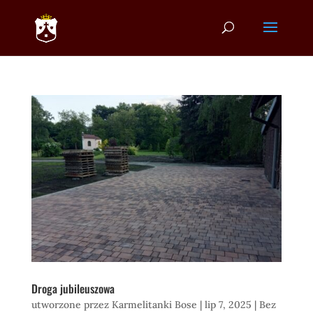
Droga jubileuszowa
utworzone przez
Karmelitanki Bose
|
lip 7, 2025
|
Bez