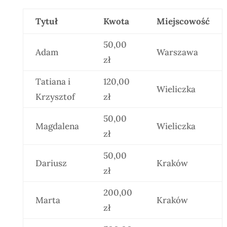
Tytuł
Kwota
Miejscowość
50,00
Adam
Warszawa
zł
Tatiana i
120,00
Wieliczka
Krzysztof
zł
50,00
Magdalena
Wieliczka
zł
50,00
Dariusz
Kraków
zł
200,00
Marta
Kraków
zł