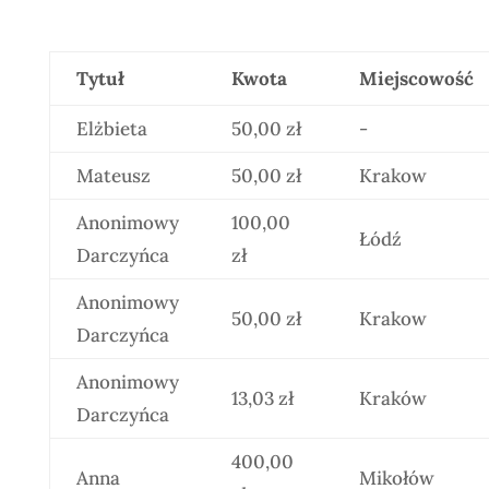
Tytuł
Kwota
Miejscowość
Elżbieta
50,00 zł
-
Mateusz
50,00 zł
Krakow
Anonimowy
100,00
Łódź
Darczyńca
zł
Anonimowy
50,00 zł
Krakow
Darczyńca
Anonimowy
13,03 zł
Kraków
Darczyńca
400,00
Anna
Mikołów